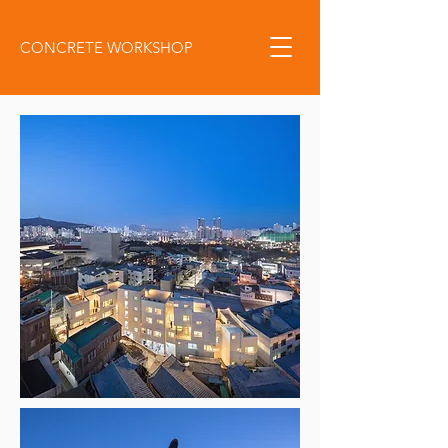
CONCRETE WORKSHOP