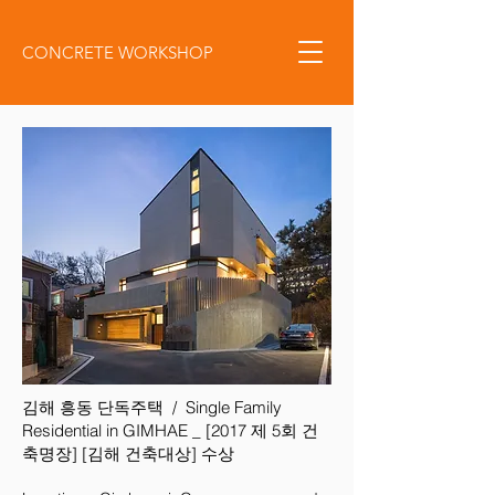
CONCRETE WORKSHOP
김해 흥동 단독주택 / Single Family
Residential in GIMHAE _ [2017 제 5회 건
축명장] [김해 건축대상] 수상